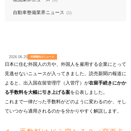
自動車整備業界ニュース
(1)
2026.06.25
外国籍向けニュース
日本に住む外国人の方や、外国人を雇用する企業にとって
見逃せないニュースが入ってきました。読売新聞の報道に
よると、出入国在留管理庁（入管庁）が
在留手続きにかか
る手数料を大幅に引き上げる案
を公表しました。
これまで一律だった手数料がどのように変わるのか、そし
ていつから適用されるのかを分かりやすく解説します。