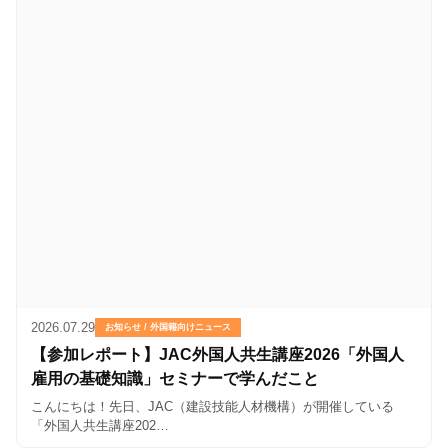
2026.07.29
お知らせ / 外国籍向けニュース
【参加レポート】JAC外国人共生講座2026「外国人
雇用の基礎知識」セミナーで学んだこと
こんにちは！先日、JAC（建設技能人材機構）が開催している
「外国人共生講座202…