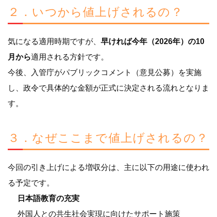
２．いつから値上げされるの？
気になる適用時期ですが、
早ければ今年（2026年）の10
月から
適用される方針です。
今後、入管庁がパブリックコメント（意見公募）を実施
し、政令で具体的な金額が正式に決定される流れとなりま
す。
３．なぜここまで値上げされるの？
今回の引き上げによる増収分は、主に以下の用途に使われ
る予定です。
日本語教育の充実
外国人との共生社会実現に向けたサポート施策