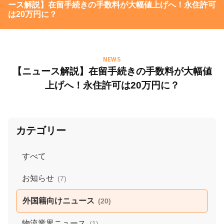
ース解説】在留手続きの手数料が大幅値上げへ！永住許可
は20万円に？
NEWS
【ニュース解説】在留手続きの手数料が大幅値
上げへ！永住許可は20万円に？
カテゴリー
すべて
お知らせ
(7)
外国籍向けニュース
(20)
物流業界ニュース
(1)