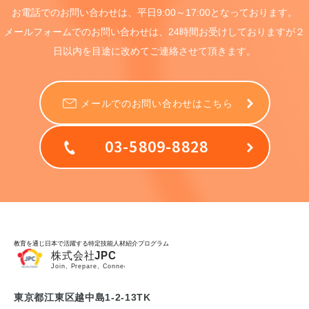
お電話でのお問い合わせは、
平日9:00～17:00となっております。
メールフォームでのお問い合わせは、
24時間お受けしておりますが
２
日以内を目途に
改めてご連絡させて頂きます。
メールでのお問い合わせはこちら
03-5809-8828
教育を通じ日本で活躍する特定技能人材紹介プログラム
東京都江東区越中島1-2-13TK