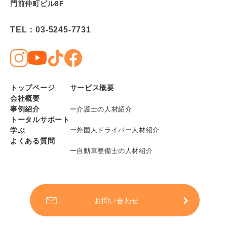
門前仲町ビル8F
TEL：03-5245-7731
トップページ
サービス概要
会社概要
事例紹介
ー介護士の人材紹介
トータルサポート
学ぶ
ー外国人ドライバー人材紹介
よくある質問
ー自動車整備士の人材紹介
お問い合わせ