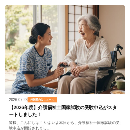
2026.07.23
外国籍向けニュース
【2026年度】介護福祉士国家試験の受験申込がスタ
ートしました！
皆様、こんにちは！ いよいよ本日から、介護福祉士国家試験の受
験申込が開始されまし…