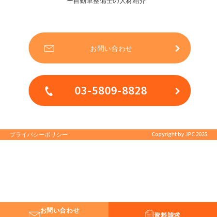
ー自動車整備士の人材紹介
お問い合わせ
03-5809-8828
Copyright by JPC 2025
プライバシーポリシー
お問い合わせ
資料請求