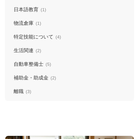
日本語教育
(1)
物流倉庫
(1)
特定技能について
(4)
生活関連
(2)
自動車整備士
(5)
補助金・助成金
(2)
離職
(3)