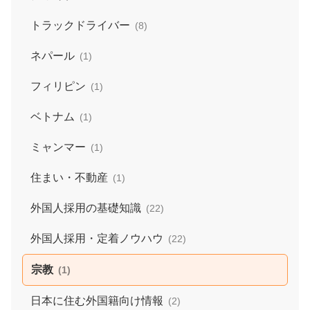
トラックドライバー
(8)
ネパール
(1)
フィリピン
(1)
ベトナム
(1)
ミャンマー
(1)
住まい・不動産
(1)
外国人採用の基礎知識
(22)
外国人採用・定着ノウハウ
(22)
宗教
(1)
日本に住む外国籍向け情報
(2)