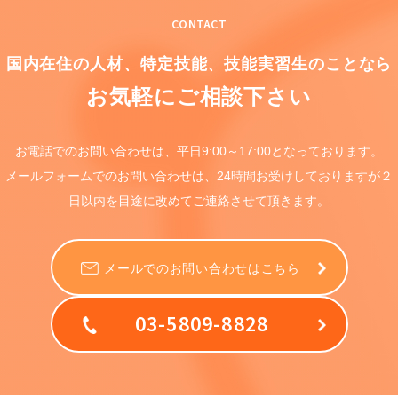
CONTACT
国内在住の人材、特定技能、
技能実習生のことなら
お気軽にご相談下さい
お電話でのお問い合わせは、
平日9:00～17:00となっております。
メールフォームでのお問い合わせは、
24時間お受けしておりますが
２
日以内を目途に
改めてご連絡させて頂きます。
メールでのお問い合わせはこちら
03-5809-8828