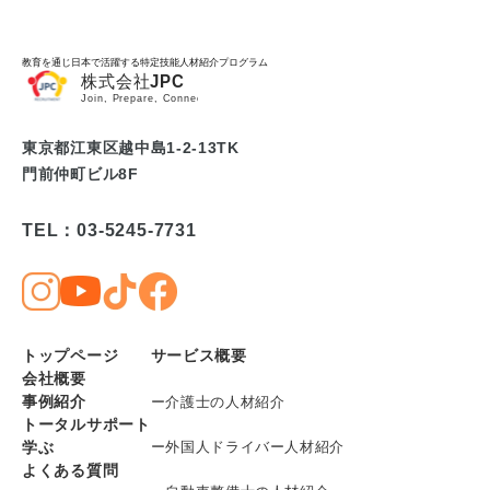
教育を通じ日本で活躍する特定技能人材紹介プログラム
東京都江東区越中島1-2-13TK
門前仲町ビル8F
TEL：03-5245-7731
トップページ
サービス概要
会社概要
事例紹介
ー介護士の人材紹介
トータルサポート
学ぶ
ー外国人ドライバー人材紹介
よくある質問