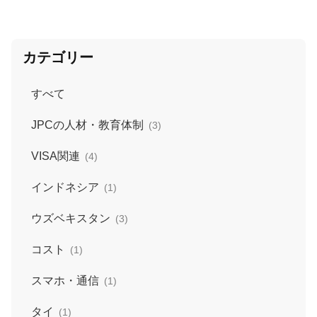
カテゴリー
すべて
JPCの人材・教育体制
(3)
VISA関連
(4)
インドネシア
(1)
ウズベキスタン
(3)
コスト
(1)
スマホ・通信
(1)
タイ
(1)