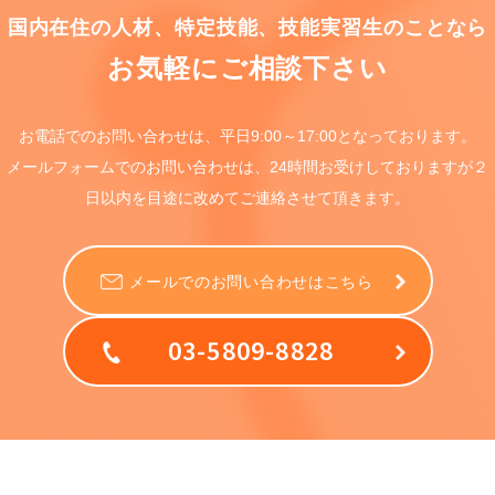
国内在住の人材、特定技能、
技能実習生のことなら
お気軽にご相談下さい
お電話でのお問い合わせは、
平日9:00～17:00となっております。
メールフォームでのお問い合わせは、
24時間お受けしておりますが
２
日以内を目途に
改めてご連絡させて頂きます。
メールでのお問い合わせはこちら
03-5809-8828