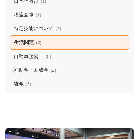
日本語教育
(1)
物流倉庫
(1)
特定技能について
(4)
生活関連
(2)
自動車整備士
(5)
補助金・助成金
(2)
離職
(3)