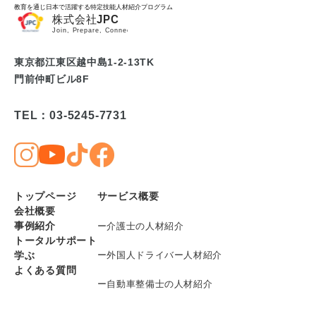
教育を通じ日本で活躍する特定技能人材紹介プログラム
東京都江東区越中島1-2-13TK
門前仲町ビル8F
TEL：03-5245-7731
トップページ
サービス概要
会社概要
事例紹介
ー介護士の人材紹介
トータルサポート
学ぶ
ー外国人ドライバー人材紹介
よくある質問
ー自動車整備士の人材紹介