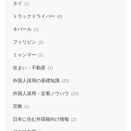
タイ
(1)
トラックドライバー
(8)
ネパール
(1)
フィリピン
(1)
ミャンマー
(1)
住まい・不動産
(1)
外国人採用の基礎知識
(22)
外国人採用・定着ノウハウ
(22)
宗教
(1)
日本に住む外国籍向け情報
(2)