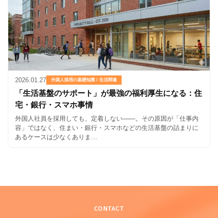
2026.01.27
外国人採用の基礎知識 / 生活関連
「生活基盤のサポート」が最強の福利厚生になる：住
宅・銀行・スマホ事情
外国人社員を採用しても、定着しない――。その原因が「仕事内
容」ではなく、住まい・銀行・スマホなどの生活基盤の詰まりに
あるケースは少なくありま…
CONTACT