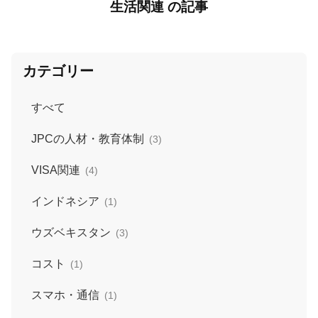
生活関連 の記事
カテゴリー
すべて
JPCの人材・教育体制
(3)
VISA関連
(4)
インドネシア
(1)
ウズベキスタン
(3)
コスト
(1)
スマホ・通信
(1)