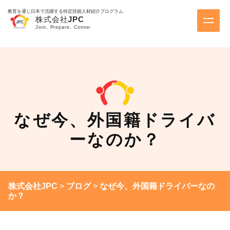
教育を通じ日本で活躍する特定技能人材紹介プログラム
なぜ今、外国籍ドライバ
ーなのか？
株式会社JPC
>
ブログ
>
なぜ今、外国籍ドライバーなの
か？