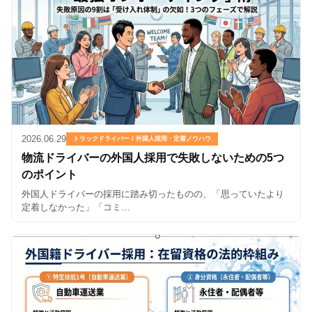
2026.06.29
トラックドライバー / 外国人採用・定着ノウハウ
物流ドライバーの外国人採用で失敗しないための5つ
のポイント
外国人ドライバーの採用に踏み切ったものの、「思っていたより
定着しなかった」「コミ…