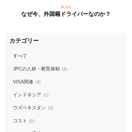
BLOG
なぜ今、外国籍ドライバーなのか？
カテゴリー
すべて
JPCの人材・教育体制
(3)
VISA関連
(4)
インドネシア
(1)
ウズベキスタン
(3)
コスト
(1)