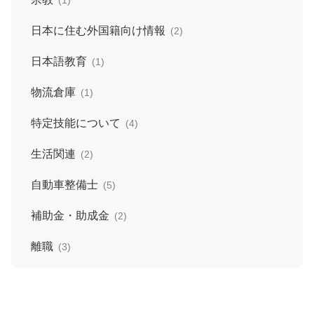
(1)
日本に住む外国籍向け情報
(2)
日本語教育
(1)
物流倉庫
(1)
特定技能について
(4)
生活関連
(2)
自動車整備士
(5)
補助金・助成金
(2)
離職
(3)