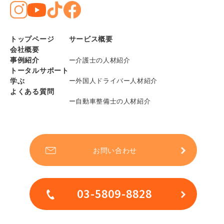
トップページ
サービス概要
会社概要
事例紹介
ー介護士の人材紹介
トータルサポート
学ぶ
ー外国人ドライバー人材紹介
よくある質問
ー自動車整備士の人材紹介
お問い合わせ
03-5809-8828