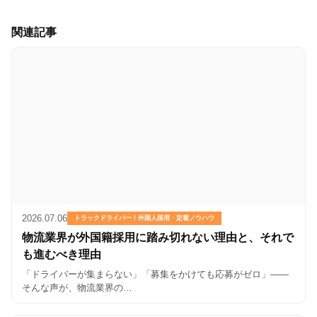
関連記事
2026.07.06
トラックドライバー / 外国人採用・定着ノウハウ
物流業界が外国籍採用に踏み切れない理由と、それで
も進むべき理由
「ドライバーが集まらない」「募集をかけても応募がゼロ」——
そんな声が、物流業界の…