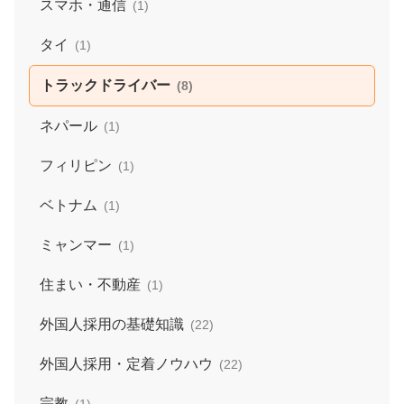
スマホ・通信
(1)
タイ
(1)
トラックドライバー
(8)
ネパール
(1)
フィリピン
(1)
ベトナム
(1)
ミャンマー
(1)
住まい・不動産
(1)
外国人採用の基礎知識
(22)
外国人採用・定着ノウハウ
(22)
宗教