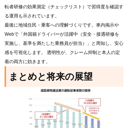
転者研修の効果測定（チェックリスト）で習得度を確認す
る運用も示されています。
最後に地域住民・乗客への理解づくりです。車内掲示や
Webで「外国籍ドライバーが活躍中（安全・接遇研修を
実施し、基準を満たした乗務員が担当）」と周知し、安心
感を可視化します。 透明性が、クレーム抑制と本人の定
着の両方に効きます。
まとめと将来の展望