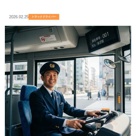
2026.02.25
トラックドライバー