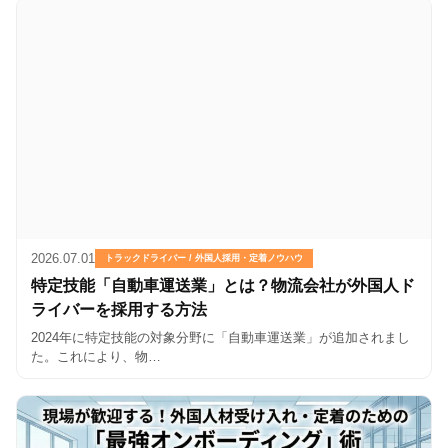
2026.07.01
トラックドライバー / 外国人採用・定着ノウハウ
特定技能「自動車運送業」とは？物流会社が外国人ド
ライバーを採用する方法
2024年に特定技能の対象分野に「自動車運送業」が追加されまし
た。これにより、物…