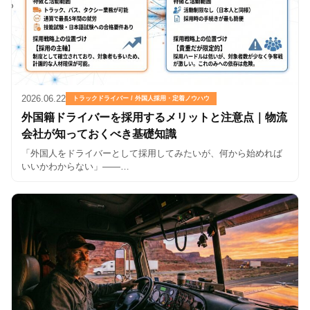
2026.06.22
トラックドライバー / 外国人採用・定着ノウハウ
外国籍ドライバーを採用するメリットと注意点｜物流
会社が知っておくべき基礎知識
「外国人をドライバーとして採用してみたいが、何から始めれば
いいかわからない」——…