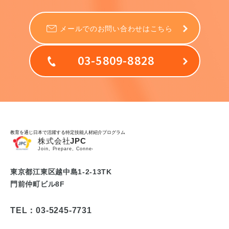
メールでのお問い合わせはこちら
03-5809-8828
教育を通じ日本で活躍する特定技能人材紹介プログラム
東京都江東区越中島1-2-13TK
門前仲町ビル8F
TEL：03-5245-7731