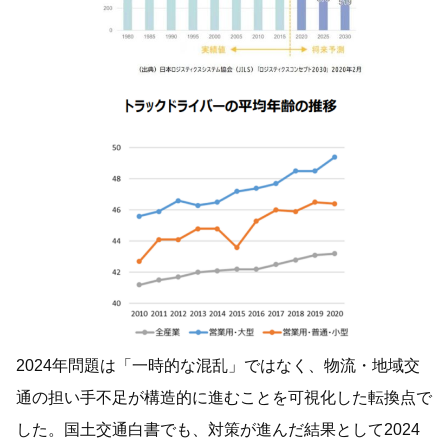
2024年問題は「一時的な混乱」ではなく、物流・地域交
通の担い手不足が構造的に進むことを可視化した転換点で
した。国土交通白書でも、対策が進んだ結果として2024