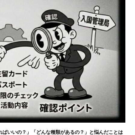
ればいいの？」「どんな種類があるの？」と悩んだことは