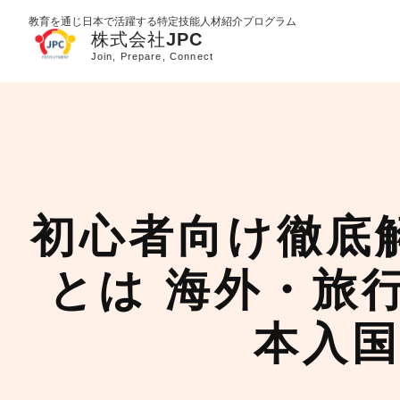
教育を通じ日本で活躍する特定技能人材紹介プログラム
初心者向け徹底
とは 海外・旅
本入