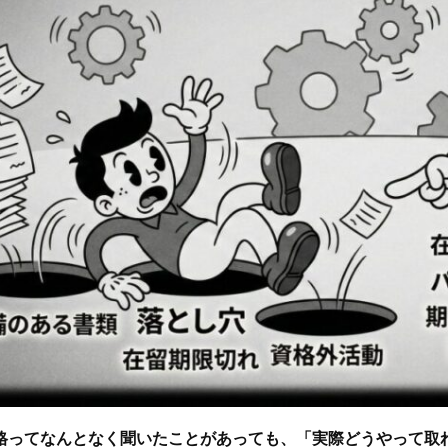
格ってなんとなく聞いたことがあっても、「実際どうやって取