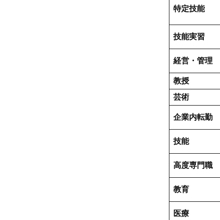
特定技能
技能実習
経営・管理
教授
芸術
企業内転勤
技能
高度専門職
教育
医療