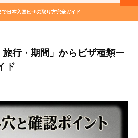
まで日本入国ビザの取り方完全ガイド
・旅行・期間」からビザ種類一
イド