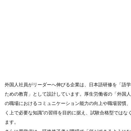
外国人社員がリーダーへ伸びる企業は、日本語研修を「語学
ための教育」として設計しています。厚生労働省の「外国人
の職場におけるコミュニケーション能力の向上や職場習慣、
く上で必要な知識”の習得を目的に据え、試験合格型ではな
ます。