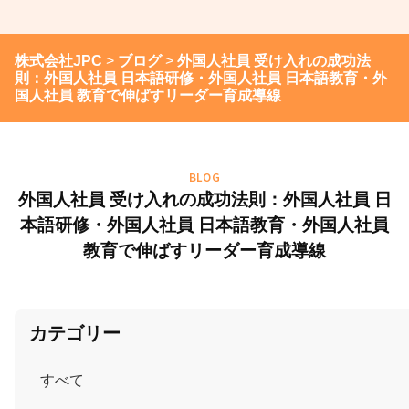
株式会社JPC
>
ブログ
>
外国人社員 受け入れの成功法
則：外国人社員 日本語研修・外国人社員 日本語教育・外
国人社員 教育で伸ばすリーダー育成導線
BLOG
外国人社員 受け入れの成功法則：外国人社員 日
本語研修・外国人社員 日本語教育・外国人社員
教育で伸ばすリーダー育成導線
カテゴリー
すべて