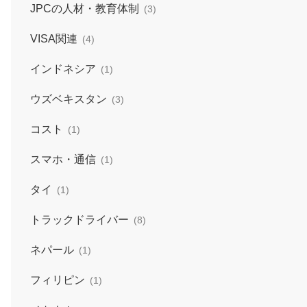
JPCの人材・教育体制
(3)
VISA関連
(4)
インドネシア
(1)
ウズベキスタン
(3)
コスト
(1)
スマホ・通信
(1)
タイ
(1)
トラックドライバー
(8)
ネパール
(1)
フィリピン
(1)