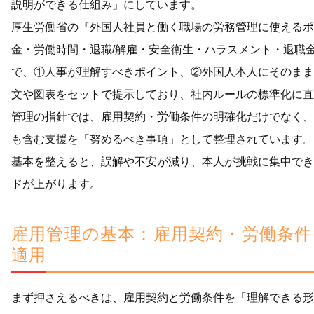
説明ができる仕組み」にしています。
厚生労働省の『外国人社員と働く職場の労務管理に使えるポ
金・労働時間・退職/解雇・安全衛生・ハラスメント・退職
で、①人事が理解すべきポイント、②外国人本人にそのまま
文や図表をセットで提示しており、社内ルールの標準化に直
管理の指針では、雇用契約・労働条件の明確化だけでなく、
も含む支援を「努めるべき事項」として整理されています。 
基本を整えると、誤解や不安が減り、本人が挑戦に集中でき
ドが上がります。
雇用管理の基本：雇用契約・労働条件
適用
まず押さえるべきは、雇用契約と労働条件を「理解できる形