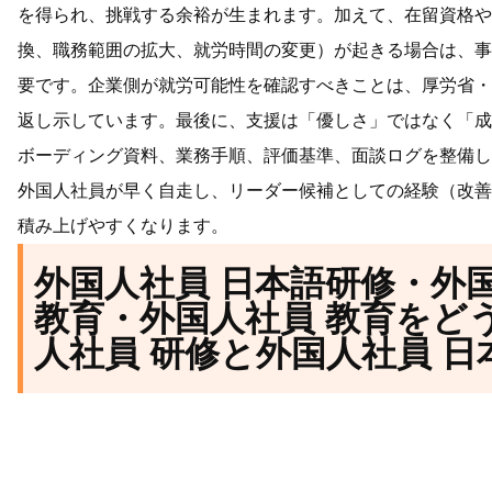
を得られ、挑戦する余裕が生まれます。加えて、在留資格や
換、職務範囲の拡大、就労時間の変更）が起きる場合は、事
要です。企業側が就労可能性を確認すべきことは、厚労省・
返し示しています。最後に、支援は「優しさ」ではなく「成
ボーディング資料、業務手順、評価基準、面談ログを整備し
外国人社員が早く自走し、リーダー候補としての経験（改善
積み上げやすくなります。
外国人社員 日本語研修・外
教育・外国人社員 教育をど
人社員 研修と外国人社員 