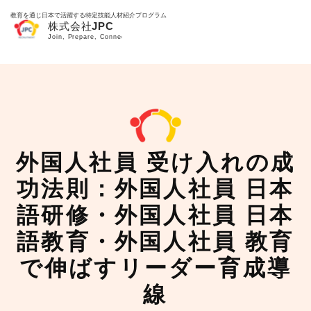
教育を通じ日本で活躍する特定技能人材紹介プログラム
外国人社員 受け入れの成
功法則：外国人社員 日本
語研修・外国人社員 日本
語教育・外国人社員 教育
で伸ばすリーダー育成導
線