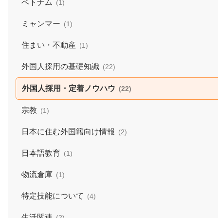
ベトナム
(1)
ミャンマー
(1)
住まい・不動産
(1)
外国人採用の基礎知識
(22)
外国人採用・定着ノウハウ
(22)
宗教
(1)
日本に住む外国籍向け情報
(2)
日本語教育
(1)
物流倉庫
(1)
特定技能について
(4)
生活関連
(2)