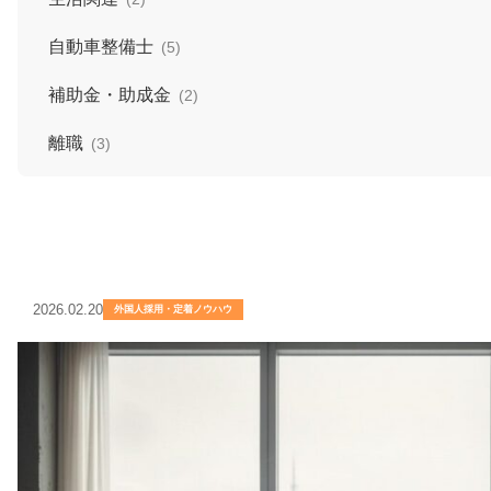
自動車整備士
(5)
補助金・助成金
(2)
離職
(3)
2026.02.20
外国人採用・定着ノウハウ