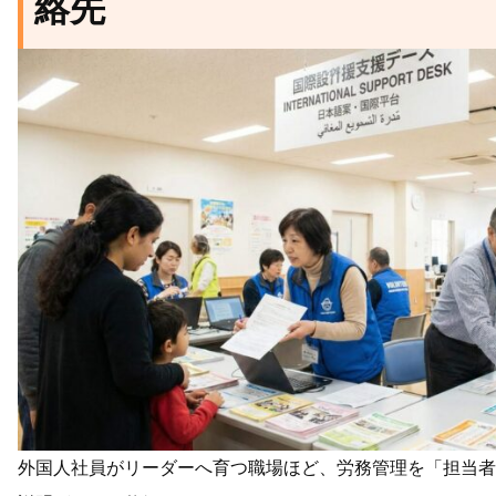
絡先
外国人社員がリーダーへ育つ職場ほど、労務管理を「担当者