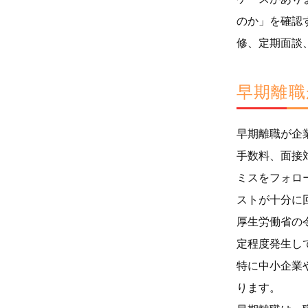
のか」を確認
修、定期面談
早期離職
早期離職が企
手数料、面接
ミスをフォロ
ストが十分に
厚生労働省の令
定程度発生し
特に中小企業
ります。