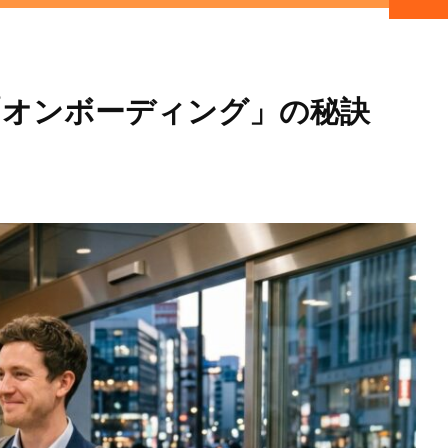
「オンボーディング」の秘訣