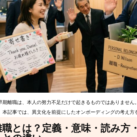
早期離職は、本人の努力不足だけで起きるものではありません
。本記事では、異文化を前提にしたオンボーディングの考え方
離職とは？定義・意味・読み方