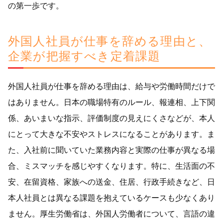
の第一歩です。
外国人社員が仕事を辞める理由と、
企業が把握すべき定着課題
外国人社員が仕事を辞める理由は、給与や労働時間だけで
はありません。日本の職場特有のルール、報連相、上下関
係、あいまいな指示、評価制度の見えにくさなどが、本人
にとって大きな不安やストレスになることがあります。ま
た、入社前に聞いていた業務内容と実際の仕事が異なる場
合、ミスマッチを感じやすくなります。特に、生活面の不
安、在留資格、家族への送金、住居、行政手続きなど、日
本人社員とは異なる課題を抱えているケースも少なくあり
ません。厚生労働省は、外国人労働者について、言語の違