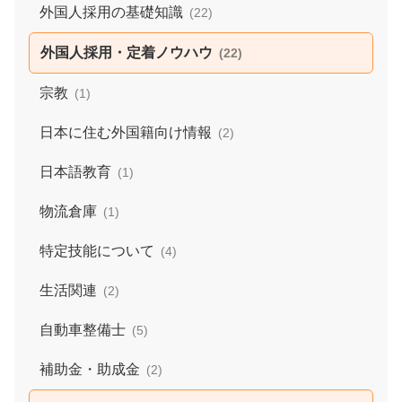
外国人採用の基礎知識
(22)
外国人採用・定着ノウハウ
(22)
宗教
(1)
日本に住む外国籍向け情報
(2)
日本語教育
(1)
物流倉庫
(1)
特定技能について
(4)
生活関連
(2)
自動車整備士
(5)
補助金・助成金
(2)