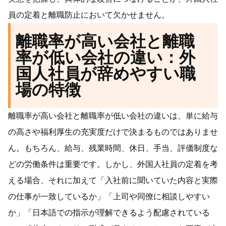
員の定着と離職防止において欠かせません。
離職率が高い会社と離職
率が低い会社の違い：外
国人社員が辞めやすい職
場の特徴
離職率が高い会社と離職率が低い会社の違いは、単に給与
の高さや福利厚生の充実度だけで決まるものではありませ
ん。もちろん、給与、残業時間、休日、手当、評価制度な
どの労働条件は重要です。しかし、外国人社員の定着を考
える場合、それに加えて「入社前に聞いていた内容と実際
の仕事が一致しているか」「上司や同僚に相談しやすい
か」「日本語での指示が理解できるよう配慮されている