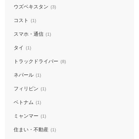
ウズベキスタン
(3)
コスト
(1)
スマホ・通信
(1)
タイ
(1)
トラックドライバー
(8)
ネパール
(1)
フィリピン
(1)
ベトナム
(1)
ミャンマー
(1)
住まい・不動産
(1)