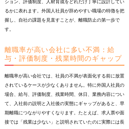
ション、評価制度、人材育成をどれだけ丁寧に設計してい
るかに表れます。外国人社員が辞めやすい職場の特徴を把
握し、自社の課題を見直すことが、離職防止の第一歩で
す。
離職率が高い会社に多い不満：給
与・評価制度・残業時間のギャップ
離職率が高い会社では、社員の不満が表面化する前に放置
されているケースが少なくありません。特に外国人社員の
場合、給与、評価制度、残業時間、休日、業務内容につい
て、入社前の説明と入社後の実態にギャップがあると、早
期離職につながりやすくなります。たとえば、求人票や面
接では「残業は少ない」と説明されていたのに実際には長