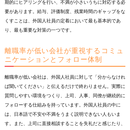
期的にヒアリングを行い、不満が小さいうちに対応する必
要があります。給与、評価制度、残業時間のギャップをな
くすことは、外国人社員の定着において最も基本的であ
り、最も重要な対策の一つです。
離職率が低い会社が重視するコミュ
ニケーションとフォロー体制
離職率が低い会社は、外国人社員に対して「分からなけれ
ば聞いてください」と伝えるだけで終わりません。実際に
質問しやすい環境をつくり、上司、人事、同僚が継続的に
フォローする仕組みを持っています。外国人社員の中に
は、日本語で不安や不満をうまく説明できない人もいま
す。また、上司に直接相談することを失礼だと感じたり、