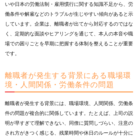
いや日本の労働法制・雇用慣行に関する知識不足から、労
働条件や解雇などのトラブルが生じやすい傾向があると示
しています。企業は、離職者が出てから対応するのではな
く、定期的な面談やヒアリングを通じて、本人の本音や職
場での困りごとを早期に把握する体制を整えることが重要
です。
離職者が発生する背景にある職場環
境・人間関係・労働条件の問題
離職者が発生する背景には、職場環境、人間関係、労働条
件の問題が複合的に関係しています。たとえば、上司の説
明が早すぎて理解できない、同僚に質問しづらい、注意の
され方がきつく感じる、残業時間や休日のルールが十分に