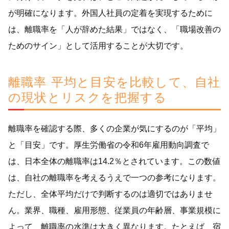
が明確になります。外国人社員の定着を実現するために
は、離職率を「人が辞めた結果」ではなく、「職場改善の
ためのサイン」として活用することが大切です。
離職率 平均と目安を比較して、自社
の現状とリスクを把握する
離職率を確認する際、多くの企業が気にするのが「平均」
と「目安」です。厚生労働省の令和6年雇用動向調査で
は、日本全体の離職率は14.2％とされています。この数値
は、自社の離職率を考えるうえで一つの参考になります。
ただし、全体平均だけで判断するのは適切ではありませ
ん。業界、職種、雇用形態、従業員の年齢層、事業規模に
よって、離職率の水準は大きく異なります。たとえば、宿