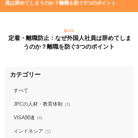
員は辞めてしまうのか？離職を防ぐ3つのポイント
BLOG
定着・離職防止：なぜ外国人社員は辞めてしま
うのか？離職を防ぐ3つのポイント
カテゴリー
すべて
JPCの人材・教育体制
(3)
VISA関連
(4)
インドネシア
(1)