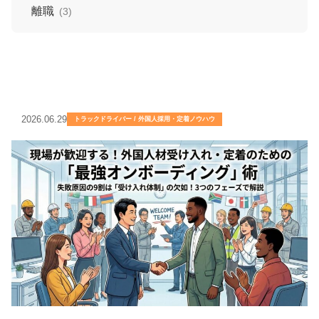
離職
(3)
2026.06.29
トラックドライバー / 外国人採用・定着ノウハウ