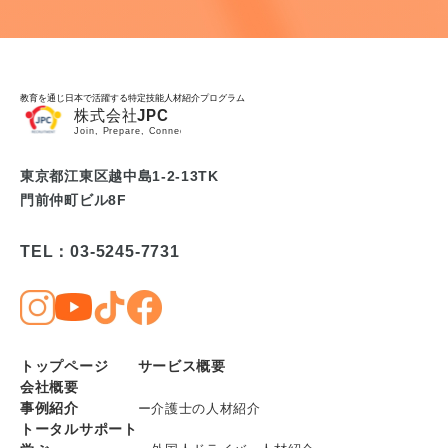
教育を通じ日本で活躍する特定技能人材紹介プログラム
東京都江東区越中島1-2-13TK
門前仲町ビル8F
TEL：03-5245-7731
トップページ
サービス概要
会社概要
事例紹介
ー介護士の人材紹介
トータルサポート