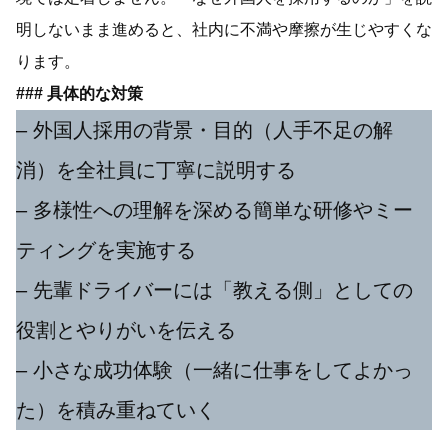
明しないまま進めると、社内に不満や摩擦が生じやすくな
ります。
### 具体的な対策
– 外国人採用の背景・目的（人手不足の解
消）を全社員に丁寧に説明する
– 多様性への理解を深める簡単な研修やミー
ティングを実施する
– 先輩ドライバーには「教える側」としての
役割とやりがいを伝える
– 小さな成功体験（一緒に仕事をしてよかっ
た）を積み重ねていく