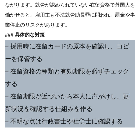
ながります。就労が認められていない在留資格で外国人を
働かせると、雇用主も不法就労助長罪に問われ、罰金や事
業停止のリスクがあります。
### 具体的な対策
– 採用時に在留カードの原本を確認し、コピ
ーを保管する
– 在留資格の種類と有効期限を必ずチェック
する
– 在留期限が近づいたら本人に声がけし、更
新状況を確認する仕組みを作る
– 不明な点は行政書士や社労士に確認する