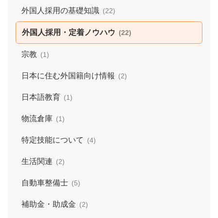
外国人採用の基礎知識
(22)
外国人採用・定着ノウハウ
(22)
宗教
(1)
日本に住む外国籍向け情報
(2)
日本語教育
(1)
物流倉庫
(1)
特定技能について
(4)
生活関連
(2)
自動車整備士
(5)
補助金・助成金
(2)