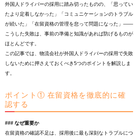
外国人ドライバーの採用に踏み切ったものの、「思ってい
たより定着しなかった」「コミュニケーションのトラブル
が続いた」「在留資格の管理を怠って問題になった」——
こうした失敗は、事前の準備と知識があれば防げるものが
ほとんどです。
この記事では、物流会社が外国人ドライバーの採用で失敗
しないために押さえておくべき5つのポイントを解説しま
す。
ポイント① 在留資格を徹底的に確
認する
### なぜ重要か
在留資格の確認不足は、採用後に最も深刻なトラブルにつ