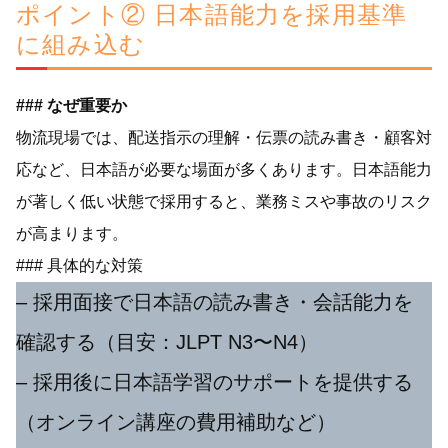
ポイント② 日本語能力を採用基準
に組み込む
### なぜ重要か
物流現場では、配送指示の理解・伝票の読み書き・顧客対
応など、日本語が必要な場面が多くあります。日本語能力
が著しく低い状態で採用すると、業務ミスや事故のリスク
が高まります。
### 具体的な対策
– 採用面接で日本語の読み書き・会話能力を
確認する（目安：JLPT N3〜N4）
– 採用後に日本語学習のサポートを提供する
（オンライン講座の費用補助など）