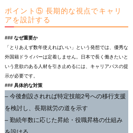
ポイント⑤ 長期的な視点でキャリ
アを設計する
### なぜ重要か
「とりあえず数年使えればいい」という発想では、優秀な
外国籍ドライバーは定着しません。日本で長く働きたいと
いう意欲のある人材を引き止めるには、キャリアパスの提
示が必要です。
### 具体的な対策
– 今後創設されれば特定技能2号への移行支援
を検討し、長期就労の道を示す
– 勤続年数に応じた昇給・役職昇格の仕組み
を設ける