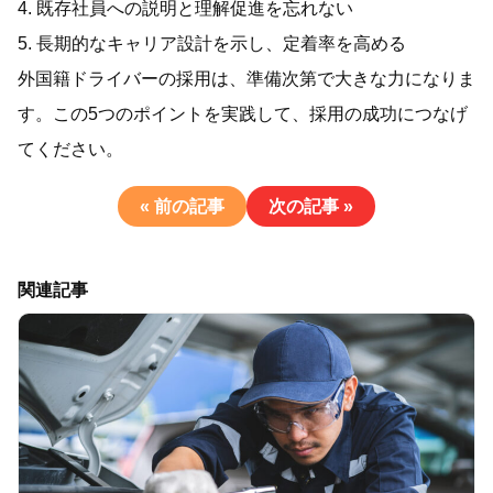
4. 既存社員への説明と理解促進を忘れない
5. 長期的なキャリア設計を示し、定着率を高める
外国籍ドライバーの採用は、準備次第で大きな力になりま
す。この5つのポイントを実践して、採用の成功につなげ
てください。
« 前の記事
次の記事 »
関連記事