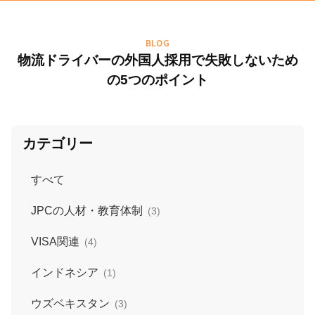
BLOG
物流ドライバーの外国人採用で失敗しないため
の5つのポイント
カテゴリー
すべて
JPCの人材・教育体制
(3)
VISA関連
(4)
インドネシア
(1)
ウズベキスタン
(3)