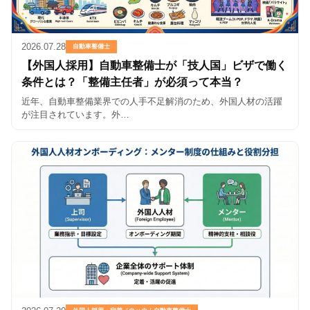
2026.07.28
自動車整備士
【外国人採用】自動車整備士が「技人国」ビザで働く
条件とは？「整備主任者」が必須って本当？
近年、自動車整備業界での人手不足解消のため、外国人材の活躍
が注目されています。外…