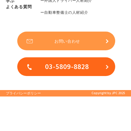
学ぶ
ー外国人ドライバー人材紹介
よくある質問
ー自動車整備士の人材紹介
お問い合わせ
03-5809-8828
Copyright by JPC 2025
プライバシーポリシー