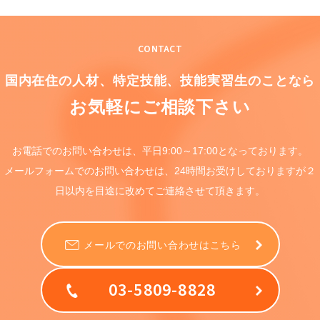
CONTACT
国内在住の人材、特定技能、
技能実習生のことなら
お気軽にご相談下さい
お電話でのお問い合わせは、
平日9:00～17:00となっております。
メールフォームでのお問い合わせは、
24時間お受けしておりますが
２
日以内を目途に
改めてご連絡させて頂きます。
メールでのお問い合わせはこちら
03-5809-8828