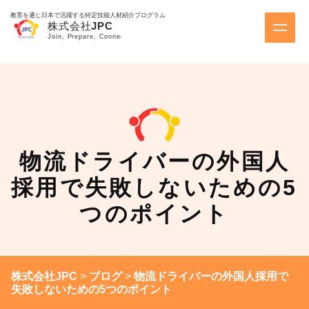
教育を通じ日本で活躍する特定技能人材紹介プログラム
物流ドライバーの外国人
採用で失敗しないための5
つのポイント
株式会社JPC
>
ブログ
>
物流ドライバーの外国人採用で
失敗しないための5つのポイント