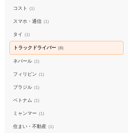
コスト
(1)
スマホ・通信
(1)
タイ
(1)
トラックドライバー
(8)
ネパール
(1)
フィリピン
(1)
ブラジル
(1)
ベトナム
(1)
ミャンマー
(1)
住まい・不動産
(1)