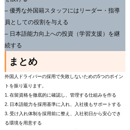
– 優秀な外国籍スタッフにはリーダー・指導
員としての役割を与える
– 日本語能力向上への投資（学習支援）を継
続する
まとめ
外国人ドライバーの採用で失敗しないための5つのポイン
トを振り返ります。
1. 在留資格を徹底的に確認し、管理する仕組みを作る
2. 日本語能力を採用基準に入れ、入社後もサポートする
3. 受け入れ体制を採用前に整え、入社初日から安心でき
る環境を用意する