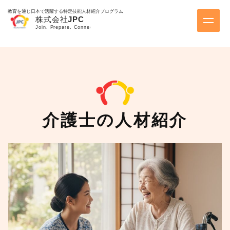
教育を通じ日本で活躍する特定技能人材紹介プログラム
介護士の人材紹介