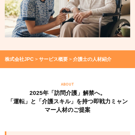
株式会社JPC
>
サービス概要
>
介護士の人材紹介
ABOUT
2025年「訪問介護」解禁へ。
「運転」と「介護スキル」を持つ即戦力ミャン
マー人材のご提案