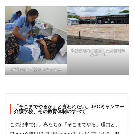
学校敷地内に設置した練習用簡
易コース
JPC独自の介護カリキュラム
「そこまでやるか」と言われたい。JPCミャンマー
介護学校、その教育体制のすべて
この記事では、私たちが「そこまでやる」理由と、