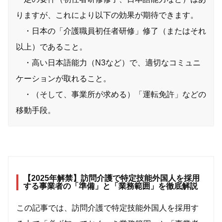
りますが、これにより以下の効果が期待できます。
・日本の「介護職員初任者研修」修了（またはそれ
以上）であること。
・高い日本語能力（N3など）で、適切なコミュニ
ケーションが取れること。
・（そして、事業所が求める）「運転免許」などの
移動手段。
【2025年解禁】訪問介護で特定技能外国人を採用
する事業者の「準備」と「業務範囲」を徹底解説
この記事では、訪問介護で特定技能外国人を採用す