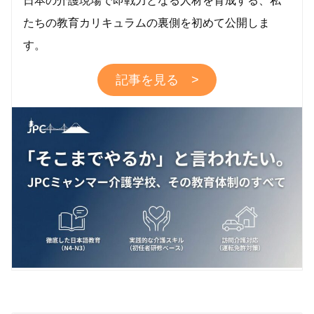
日本の介護現場で即戦力となる人材を育成する、私
たちの教育カリキュラムの裏側を初めて公開しま
す。
記事を見る >