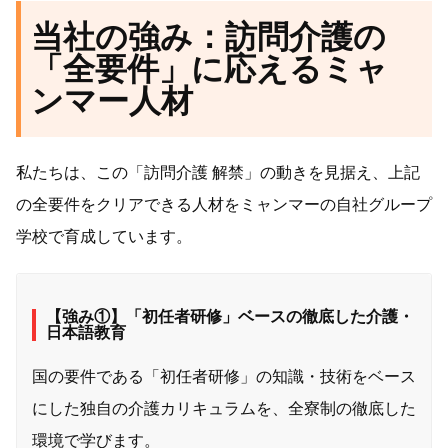
当社の強み：訪問介護の
「全要件」に応えるミャ
ンマー人材
私たちは、この「訪問介護 解禁」の動きを見据え、上記
の全要件をクリアできる人材をミャンマーの自社グループ
学校で育成しています。
【強み①】「初任者研修」ベースの徹底した介護・
日本語教育
国の要件である「初任者研修」の知識・技術をベース
にした独自の介護カリキュラムを、全寮制の徹底した
環境で学びます。