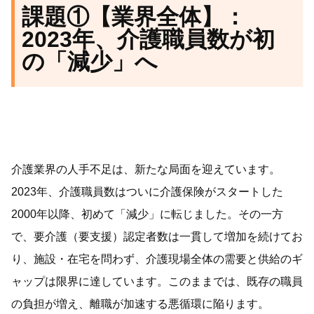
課題①【業界全体】：
2023年、介護職員数が初
の「減少」へ
介護業界の人手不足は、新たな局面を迎えています。
2023年、介護職員数はついに介護保険がスタートした
2000年以降、初めて「減少」に転じました。その一方
で、要介護（要支援）認定者数は一貫して増加を続けてお
り、施設・在宅を問わず、介護現場全体の需要と供給のギ
ャップは限界に達しています。このままでは、既存の職員
の負担が増え、離職が加速する悪循環に陥ります。