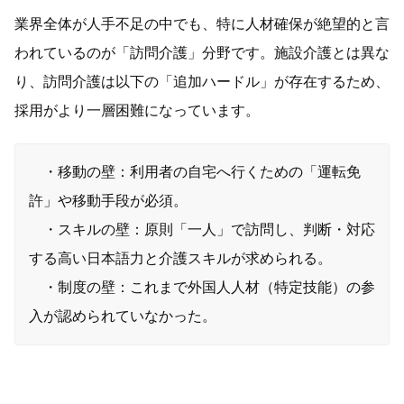
業界全体が人手不足の中でも、特に人材確保が絶望的と言
われているのが「訪問介護」分野です。施設介護とは異な
り、訪問介護は以下の「追加ハードル」が存在するため、
採用がより一層困難になっています。
・移動の壁：利用者の自宅へ行くための「運転免
許」や移動手段が必須。
・スキルの壁：原則「一人」で訪問し、判断・対応
する高い日本語力と介護スキルが求められる。
・制度の壁：これまで外国人人材（特定技能）の参
入が認められていなかった。