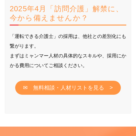
2025年4月「訪問介護」解禁に、
今から備えませんか？
「運転できる介護士」の採用は、他社との差別化にも
繋がります。
まずはミャンマー人材の具体的なスキルや、採用にか
かる費用についてご相談ください。
✉ 無料相談・人材リストを見る >