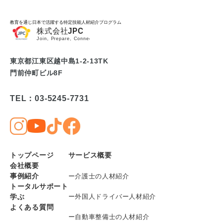
教育を通じ日本で活躍する特定技能人材紹介プログラム
東京都江東区越中島1-2-13TK
門前仲町ビル8F
TEL：03-5245-7731
トップページ
サービス概要
会社概要
事例紹介
ー介護士の人材紹介
トータルサポート
学ぶ
ー外国人ドライバー人材紹介
よくある質問
ー自動車整備士の人材紹介