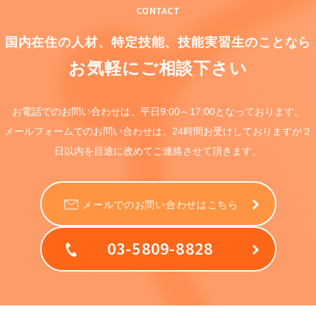
CONTACT
国内在住の人材、特定技能、
技能実習生のことなら
お気軽にご相談下さい
お電話でのお問い合わせは、
平日9:00～17:00となっております。
メールフォームでのお問い合わせは、
24時間お受けしておりますが
２
日以内を目途に
改めてご連絡させて頂きます。
メールでのお問い合わせはこちら
03-5809-8828