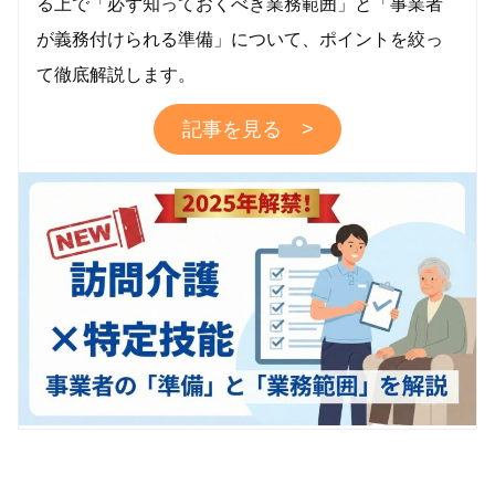
る上で「必ず知っておくべき業務範囲」と「事業者
が義務付けられる準備」について、ポイントを絞っ
て徹底解説します。
記事を見る >