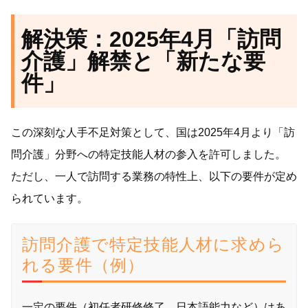
解決策：2025年4月「訪問
介護」解禁と「新たな要
件」
この深刻な人手不足対策として、国は2025年4月より「訪
問介護」分野への特定技能人材の参入を許可しました。
ただし、一人で訪問する業務の特性上、以下の要件が定め
られています。
訪問介護で特定技能人材に求めら
れる要件（例）
一定の要件（初任者研修修了、日本語能力など）はあ