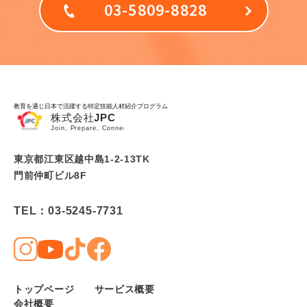
03-5809-8828
教育を通じ日本で活躍する特定技能人材紹介プログラム
東京都江東区越中島1-2-13TK
門前仲町ビル8F
TEL：03-5245-7731
トップページ
サービス概要
会社概要