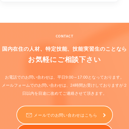
CONTACT
国内在住の人材、特定技能、
技能実習生のことなら
お気軽にご相談下さい
お電話でのお問い合わせは、
平日9:00～17:00となっております。
メールフォームでのお問い合わせは、
24時間お受けしておりますが
２
日以内を目途に
改めてご連絡させて頂きます。
メールでのお問い合わせはこちら