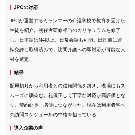
JPCの対応
JPCが運営するミャンマーの介護学校で教育を受けた
生徒を紹介。初任者研修相当のカリキュラムを修了
し、日本語はN4以上、日常会話も可能。出国前に運
転免許も取得済みで、訪問介護への即対応が可能な人
材を選定。
結果
配属初月から利用者との信頼関係を築き、現場にもス
ムーズに馴染む。礼儀正しく丁寧な対応が高評価とな
り、契約延長・増便につながった。現在は利用者宅へ
の訪問スケジュールの中核を担っている。
導入企業の声