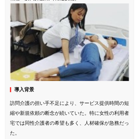
導入背景
訪問介護の担い手不足により、サービス提供時間の短
縮や新規依頼の断念が続いていた。特に女性の利用者
宅では同性介護者の希望も多く、人材確保が急務だっ
た。