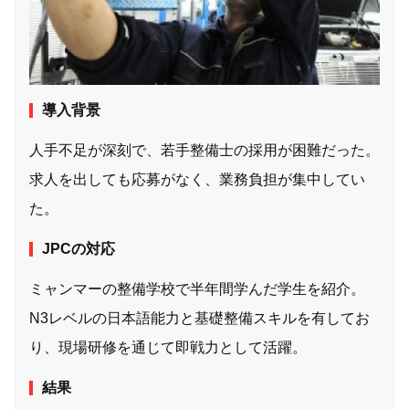
導入背景
人手不足が深刻で、若手整備士の採用が困難だった。
求人を出しても応募がなく、業務負担が集中してい
た。
JPCの対応
ミャンマーの整備学校で半年間学んだ学生を紹介。
N3レベルの日本語能力と基礎整備スキルを有してお
り、現場研修を通じて即戦力として活躍。
結果