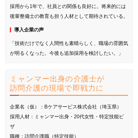
採用から1年で、社員との関係も良好に。将来的には
後輩整備士の教育も担う人材として期待されている。
導入企業の声
「技術だけでなく人間性も素晴らしく、職場の雰囲気
が明るくなった。今後も追加採用を検討したい。」
ミャンマー出身の介護士が
訪問介護の現場で即戦力に
企業名（仮）：Bケアサービス株式会社（埼玉県）
採用人材：ミャンマー出身・20代女性・特定技能ビ
ザ
職種：訪問介護職（特定技能）