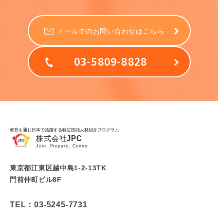
メールでのお問い合わせはこちら
03-5809-8828
教育を通じ日本で活躍する特定技能人材紹介プログラム
東京都江東区越中島1-2-13TK
門前仲町ビル8F
TEL：03-5245-7731