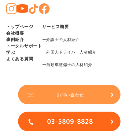
トップページ
サービス概要
会社概要
事例紹介
ー介護士の人材紹介
トータルサポート
学ぶ
ー外国人ドライバー人材紹介
よくある質問
ー自動車整備士の人材紹介
お問い合わせ
03-5809-8828