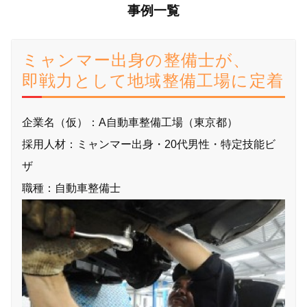
事例一覧
ミャンマー出身の整備士が、
即戦力として地域整備工場に定着
企業名（仮）：A自動車整備工場（東京都）
採用人材：ミャンマー出身・20代男性・特定技能ビ
ザ
職種：自動車整備士