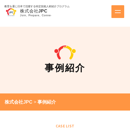
教育を通じ日本で活躍する特定技能人材紹介プログラム
事例紹介
株式会社JPC
>
事例紹介
CASE LIST