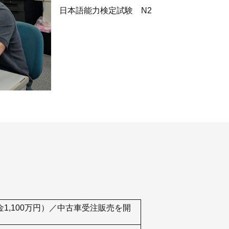
日本語能力検定試験 N2
1,100万円）／中古車受注販売を開