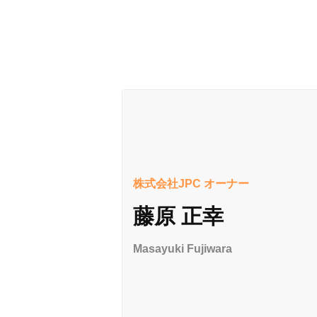
株式会社JPC オーナー
藤原 正幸
Masayuki Fujiwara