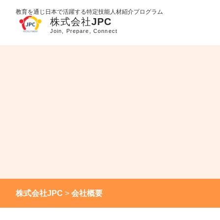
教育を通じ日本で活躍する特定技能人材紹介プログラム
株式会社JPC
>
会社概要