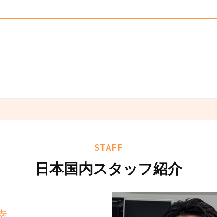
STAFF
日本国内スタッフ紹介
幸