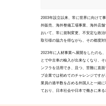
2003年設立以来、常に世界に向けて
外販売、海外整備工場事業、海外店舗
おいて、常に規制変更、不安定な政治
取引様の協力を得ながら、その都度対
2023年に人材事業へ展開をしたのも
とで中古車の輸入が出来なくなり、そ
ンフラを活用でき、且つ、苦難に直面
プ企業では初めてのチャレンジですが
業員の過半数を占める外国人と一緒に
ており、日本社会や日本で働きに来る