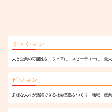
ミッション
人と企業の可能性を、フェアに、スピーディーに、最大
ビジョン
多様な人材が活躍できる社会基盤をつくり、地域・産業