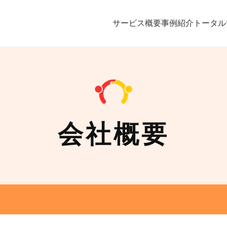
サービス概要
事例紹介
トータル
会社概要