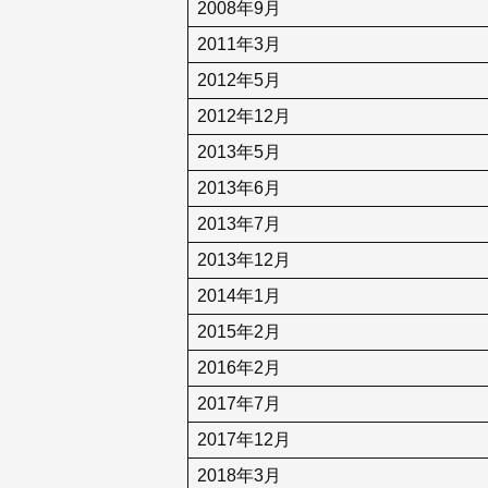
2008年9月
2011年3月
2012年5月
2012年12月
2013年5月
2013年6月
2013年7月
2013年12月
2014年1月
2015年2月
2016年2月
2017年7月
2017年12月
2018年3月