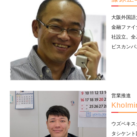
大阪外国語
金融ファイ
社設立。全
ビスカンパ
営業推進
Kholmi
ウズベキス
タシケント