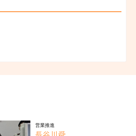
営業推進
長谷川舜