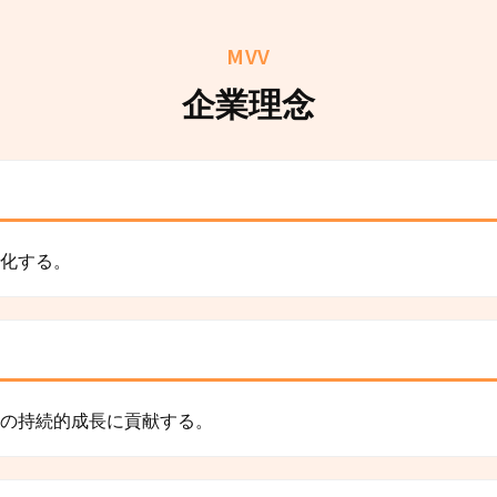
MVV
企業理念
化する。
の持続的成長に貢献する。