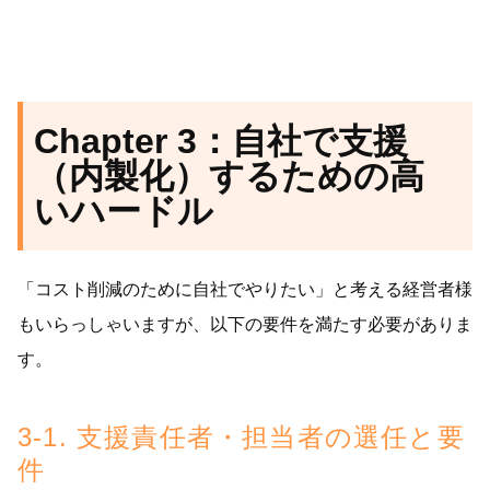
Chapter 3：自社で支援
（内製化）するための高
いハードル
「コスト削減のために自社でやりたい」と考える経営者様
もいらっしゃいますが、以下の要件を満たす必要がありま
す。
3-1. 支援責任者・担当者の選任と要
件