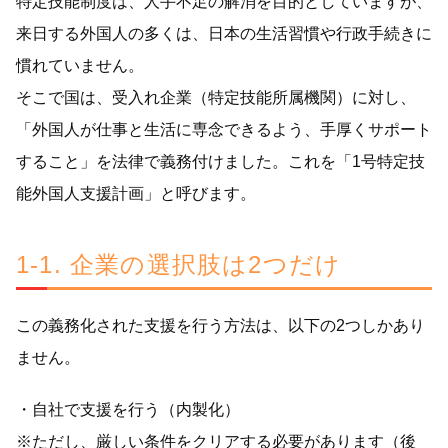
特定技能制度は、人手不足の解消を目的としていますが、
来日する外国人の多くは、日本の生活習慣や行政手続きに
慣れていません。
そこで国は、受入れ企業（特定技能所属機関）に対し、
「外国人が仕事と生活に専念できるよう、手厚くサポート
すること」を法律で義務付けました。これを「1号特定技
能外国人支援計画」と呼びます。
1-1. 企業の選択肢は2つだけ
この義務化された支援を行う方法は、以下の2つしかあり
ません。
・自社で支援を行う（内製化）
※ただし、厳しい条件をクリアする必要があります（後