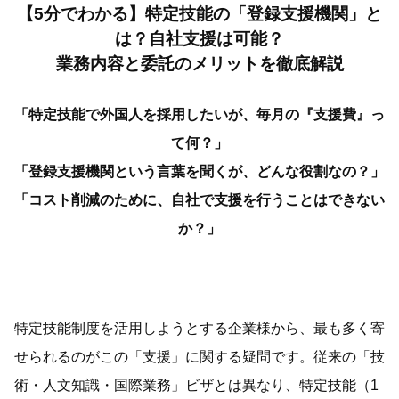
【5分でわかる】特定技能の「登録支援機関」と
は？自社支援は可能？
業務内容と委託のメリットを徹底解説
「特定技能で外国人を採用したいが、毎月の『支援費』っ
て何？」
「登録支援機関という言葉を聞くが、どんな役割なの？」
「コスト削減のために、自社で支援を行うことはできない
か？」
特定技能制度を活用しようとする企業様から、最も多く寄
せられるのがこの「支援」に関する疑問です。従来の「技
術・人文知識・国際業務」ビザとは異なり、特定技能（1