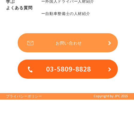
学ぶ
ー外国人ドライバー人材紹介
よくある質問
ー自動車整備士の人材紹介
お問い合わせ
03-5809-8828
Copyright by JPC 2025
プライバシーポリシー