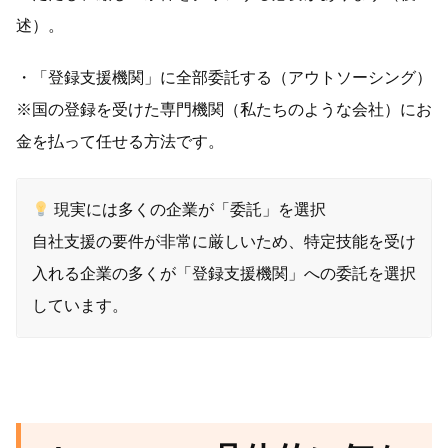
述）。
・「登録支援機関」に全部委託する（アウトソーシング）
※国の登録を受けた専門機関（私たちのような会社）にお
金を払って任せる方法です。
現実には多くの企業が「委託」を選択
自社支援の要件が非常に厳しいため、特定技能を受け
入れる企業の多くが「登録支援機関」への委託を選択
しています。