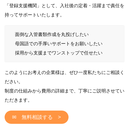
「登録支援機関」として、入社後の定着・活躍まで責任を
持ってサポートいたします。
面倒な入管書類作成を丸投げしたい
母国語での手厚いサポートをお願いしたい
採用から支援までワンストップで任せたい
このようにお考えの企業様は、ぜひ一度私たちにご相談く
ださい。
制度の仕組みから費用の詳細まで、丁寧にご説明させてい
ただきます。
✉ 無料相談する >