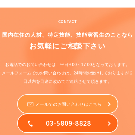
CONTACT
国内在住の人材、特定技能、
技能実習生のことなら
お気軽にご相談下さい
お電話でのお問い合わせは、
平日9:00～17:00となっております。
メールフォームでのお問い合わせは、
24時間お受けしておりますが
２
日以内を目途に
改めてご連絡させて頂きます。
メールでのお問い合わせはこちら
03-5809-8828