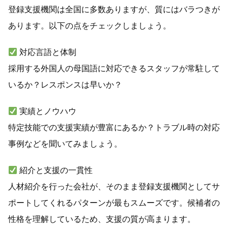
登録支援機関は全国に多数ありますが、質にはバラつきが
あります。以下の点をチェックしましょう。
対応言語と体制
採用する外国人の母国語に対応できるスタッフが常駐して
いるか？レスポンスは早いか？
実績とノウハウ
特定技能での支援実績が豊富にあるか？トラブル時の対応
事例などを聞いてみましょう。
紹介と支援の一貫性
人材紹介を行った会社が、そのまま登録支援機関としてサ
ポートしてくれるパターンが最もスムーズです。候補者の
性格を理解しているため、支援の質が高まります。