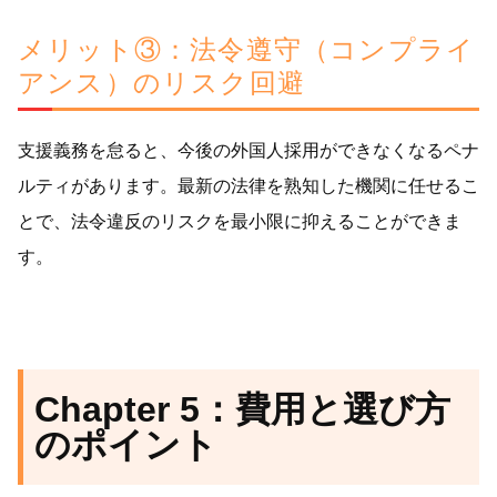
メリット③：法令遵守（コンプライ
アンス）のリスク回避
支援義務を怠ると、今後の外国人採用ができなくなるペナ
ルティがあります。最新の法律を熟知した機関に任せるこ
とで、法令違反のリスクを最小限に抑えることができま
す。
Chapter 5：費用と選び方
のポイント