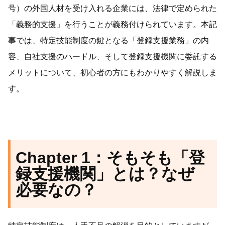
号）の外国人材を受け入れる企業には、法律で定められた
「義務的支援」を行うことが義務付けられています。本記
事では、特定技能制度の鍵となる「登録支援業務」の内
容、自社支援のハードル、そして登録支援機関に委託する
メリットについて、初心者の方にもわかりやすく解説しま
す。
Chapter 1：そもそも「登
録支援機関」とは？なぜ
必要なの？