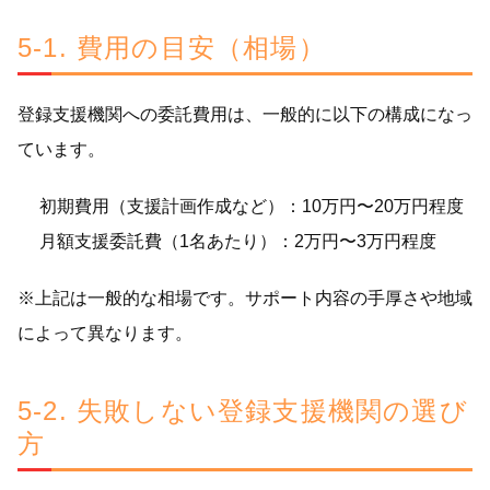
5-1. 費用の目安（相場）
登録支援機関への委託費用は、一般的に以下の構成になっ
ています。
初期費用（支援計画作成など）：10万円〜20万円程度
月額支援委託費（1名あたり）：2万円〜3万円程度
※上記は一般的な相場です。サポート内容の手厚さや地域
によって異なります。
5-2. 失敗しない登録支援機関の選び
方