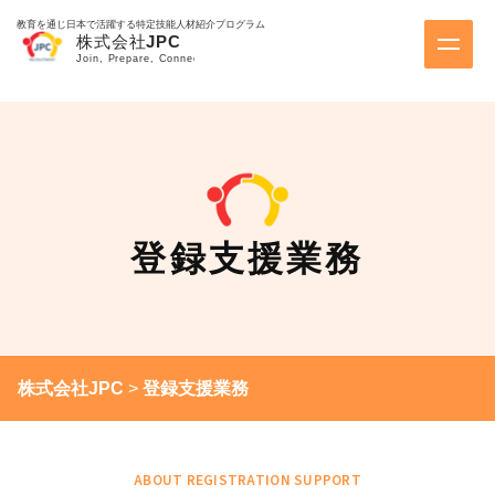
教育を通じ日本で活躍する特定技能人材紹介プログラム
登録支援業務
株式会社JPC
>
登録支援業務
ABOUT REGISTRATION SUPPORT