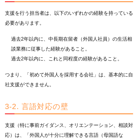
支援を行う担当者は、以下のいずれかの経験を持っている
必要があります。
過去2年以内に、中長期在留者（外国人社員）の生活相
談業務に従事した経験があること。
過去2年以内に、これと同程度の経験があること。
つまり、「初めて外国人を採用する会社」は、基本的に自
社支援ができません。
3-2. 言語対応の壁
支援（特に事前ガイダンス、オリエンテーション、相談対
応）は、「外国人が十分に理解できる言語（母国語な