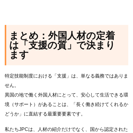
まとめ：外国人材の定着
は「支援の質」で決まり
ます
特定技能制度における「支援」は、単なる義務ではありま
せん。
異国の地で働く外国人材にとって、安心して生活できる環
境（サポート）があることは、「長く働き続けてくれるか
どうか」に直結する最重要要素です。
私たちJPCは、人材の紹介だけでなく、国から認定された