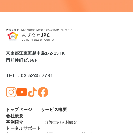
教育を通じ日本で活躍する特定技能人材紹介プログラム
東京都江東区越中島1-2-13TK
門前仲町ビル8F
TEL：03-5245-7731
トップページ
サービス概要
会社概要
事例紹介
ー介護士の人材紹介
トータルサポート