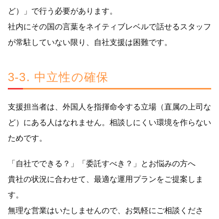
ど）」で行う必要があります。
社内にその国の言葉をネイティブレベルで話せるスタッフ
が常駐していない限り、自社支援は困難です。
3-3. 中立性の確保
支援担当者は、外国人を指揮命令する立場（直属の上司な
ど）にある人はなれません。相談しにくい環境を作らない
ためです。
「自社でできる？」「委託すべき？」とお悩みの方へ
貴社の状況に合わせて、最適な運用プランをご提案しま
す。
無理な営業はいたしませんので、お気軽にご相談くださ