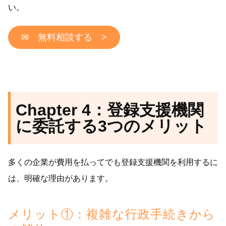
い。
✉ 無料相談する >
Chapter 4：登録支援機関
に委託する3つのメリット
多くの企業が費用を払ってでも登録支援機関を利用するに
は、明確な理由があります。
メリット①：複雑な行政手続きから