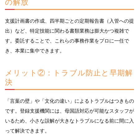
の解放
支援計画書の作成、四半期ごとの定期報告書（入管への提
出）など、特定技能に関わる書類業務は膨大かつ複雑で
す。委託することで、これらの事務作業をプロに一任で
き、本業に集中できます。
メリット②：トラブル防止と早期解
決
「言葉の壁」や「文化の違い」によるトラブルはつきもの
です。登録支援機関には、母国語対応が可能なスタッフが
いるため、小さな誤解が大きなトラブルになる前に間に入
って解決できます。