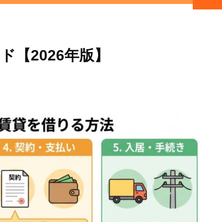
【2026年版】