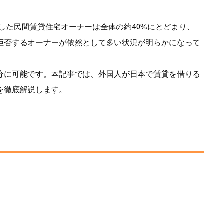
した民間賃貸住宅オーナーは全体の約40%にとどまり、
拒否するオーナーが依然として多い状況が明らかになって
分に可能です。本記事では、外国人が日本で賃貸を借りる
を徹底解説します。
。