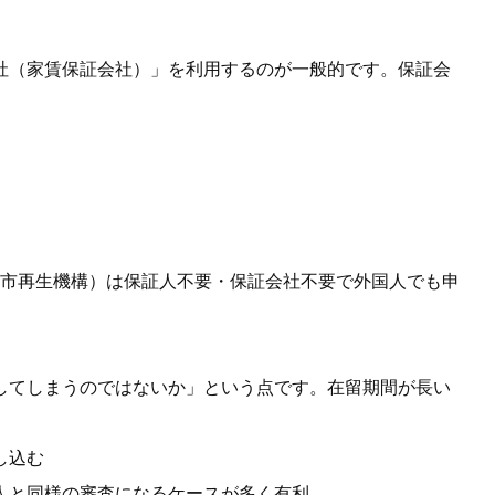
社（家賃保証会社）」を利用するのが一般的です。保証会
都市再生機構）は保証人不要・保証会社不要で外国人でも申
してしまうのではないか」という点です。在留期間が長い
し込む
人と同様の審査になるケースが多く有利