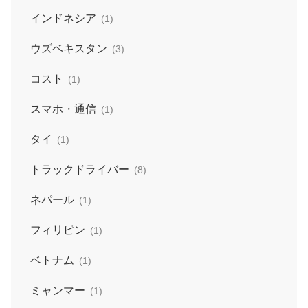
インドネシア
(1)
ウズベキスタン
(3)
コスト
(1)
スマホ・通信
(1)
タイ
(1)
トラックドライバー
(8)
ネパール
(1)
フィリピン
(1)
ベトナム
(1)
ミャンマー
(1)