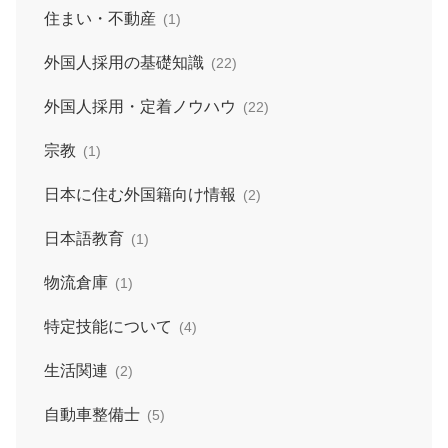
住まい・不動産
(1)
外国人採用の基礎知識
(22)
外国人採用・定着ノウハウ
(22)
宗教
(1)
日本に住む外国籍向け情報
(2)
日本語教育
(1)
物流倉庫
(1)
特定技能について
(4)
生活関連
(2)
自動車整備士
(5)