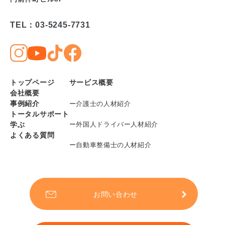
TEL：03-5245-7731
トップページ
サービス概要
会社概要
事例紹介
ー介護士の人材紹介
トータルサポート
学ぶ
ー外国人ドライバー人材紹介
よくある質問
ー自動車整備士の人材紹介
お問い合わせ