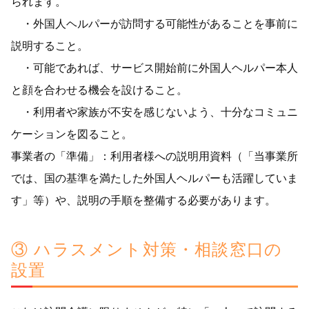
られます。
・外国人ヘルパーが訪問する可能性があることを事前に
説明すること。
・可能であれば、サービス開始前に外国人ヘルパー本人
と顔を合わせる機会を設けること。
・利用者や家族が不安を感じないよう、十分なコミュニ
ケーションを図ること。
事業者の「準備」：利用者様への説明用資料（「当事業所
では、国の基準を満たした外国人ヘルパーも活躍していま
す」等）や、説明の手順を整備する必要があります。
③ ハラスメント対策・相談窓口の
設置