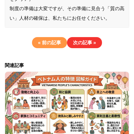
制度の準備は大変ですが、その準備に見合う「質の高
い」人材の確保は、私たちにお任せください。
« 前の記事
次の記事 »
関連記事