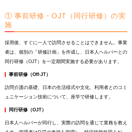
① 事前研修・OJT（同行研修）の実
施
採用後、すぐに一人で訪問させることはできません。事業
者は、個別の「研修計画」を作成し、日本人ヘルパーとの
同行研修（OJT）を一定期間実施する必要があります。
事前研修（Off-JT）
訪問介護の基礎、日本の生活様式や文化、利用者とのコミ
ュニケーション技術について、座学で研修します。
同行研修（OJT）
日本人ヘルパーが同行し、実際の訪問を通じて業務を教え