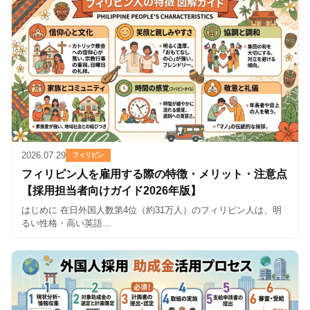
2026.07.29
フィリピン
フィリピン人を雇用する際の特徴・メリット・注意点
【採用担当者向けガイド2026年版】
はじめに 在日外国人数第4位（約31万人）のフィリピン人は、明
るい性格・高い英語…