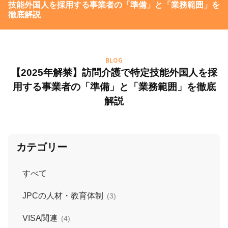
技能外国人を採用する事業者の「準備」と「業務範囲」を
徹底解説
BLOG
【2025年解禁】訪問介護で特定技能外国人を採
用する事業者の「準備」と「業務範囲」を徹底
解説
カテゴリー
すべて
JPCの人材・教育体制
(3)
VISA関連
(4)