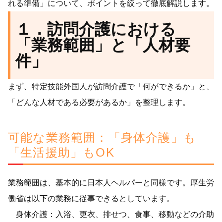
れる準備」について、ポイントを絞って徹底解説します。
１．訪問介護における
「業務範囲」と「人材要
件」
まず、特定技能外国人が訪問介護で「何ができるか」と、
「どんな人材である必要があるか」を整理します。
可能な業務範囲：「身体介護」も
「生活援助」もOK
業務範囲は、基本的に日本人ヘルパーと同様です。厚生労
働省は以下の業務に従事できるとしています。
身体介護：入浴、更衣、排せつ、食事、移動などの介助