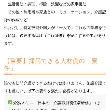
生活援助：調理、掃除、洗濯などの家事援助
その他：利用者や家族とのコミュニケーション、介護記
録の作成など
※ただし、特定技能外国人が「一人で」これらの業務を行
うには、後述するOJT（同行研修）を完了する必要があり
ます。
【重要】採用できる人材側の「要
件」
誰でも訪問介護ができるわけではありません。施設介護よ
りも厳しい、以下の要件を満たす必要があります。
介護スキル： 日本の「介護職員初任者研修」（ま