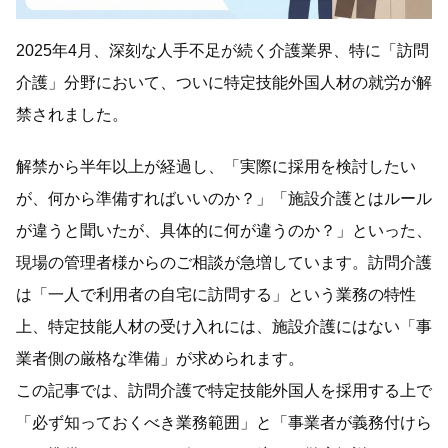
2025年4月、深刻な人手不足が続く介護業界、特に「訪問
介護」分野において、ついに特定技能外国人材の就労が解
禁されました。
解禁から半年以上が経過し、「実際に採用を検討したい
が、何から準備すればいいのか？」「施設介護とはルール
が違うと聞いたが、具体的に何が違うのか？」といった、
現場の管理者様からのご相談が急増しています。訪問介護
は「一人で利用者の自宅に訪問する」という業務の特性
上、特定技能人材の受け入れには、施設介護にはない「事
業者側の厳格な準備」が求められます。
この記事では、訪問介護で特定技能外国人を採用する上で
「必ず知っておくべき業務範囲」と「事業者が義務付けら