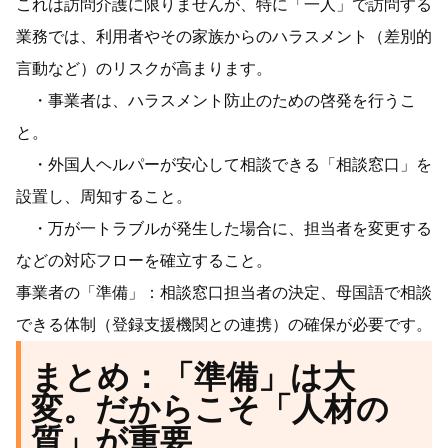
これは訪問介護に限りませんが、特に「一人」で訪問する
業務では、利用者やその家族からのハラスメント（差別的
言動など）のリスクが高まります。
・事業者は、ハラスメント防止のための啓発を行うこ
と。
・外国人ヘルパーが安心して相談できる「相談窓口」を
設置し、周知すること。
・万が一トラブルが発生した場合に、担当者を変更する
などの対応フローを確立すること。
事業者の「準備」：相談窓口担当者の決定、母国語で相談
できる体制（登録支援機関との連携）の確保が必要です。
まとめ：「準備」は大
変。だからこそ「人材の
質」が重要