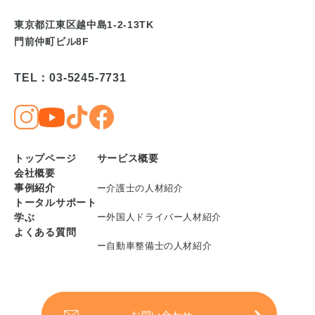
東京都江東区越中島1-2-13TK
門前仲町ビル8F
TEL：03-5245-7731
トップページ
サービス概要
会社概要
事例紹介
ー介護士の人材紹介
トータルサポート
学ぶ
ー外国人ドライバー人材紹介
よくある質問
ー自動車整備士の人材紹介