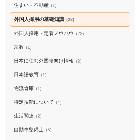
住まい・不動産
(1)
外国人採用の基礎知識
(22)
外国人採用・定着ノウハウ
(22)
宗教
(1)
日本に住む外国籍向け情報
(2)
日本語教育
(1)
物流倉庫
(1)
特定技能について
(4)
生活関連
(2)
自動車整備士
(5)