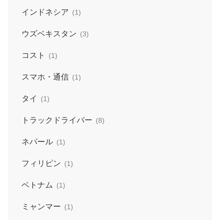
インドネシア
(1)
ウズベキスタン
(3)
コスト
(1)
スマホ・通信
(1)
タイ
(1)
トラックドライバー
(8)
ネパール
(1)
フィリピン
(1)
ベトナム
(1)
ミャンマー
(1)