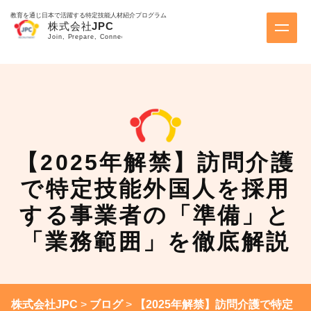
教育を通じ日本で活躍する特定技能人材紹介プログラム
【2025年解禁】訪問介護
で特定技能外国人を採用
する事業者の「準備」と
「業務範囲」を徹底解説
株式会社JPC
>
ブログ
>
【2025年解禁】訪問介護で特定