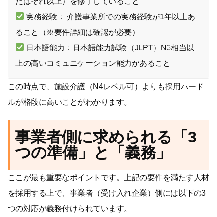
たはそれ以上）を修了していること
実務経験： 介護事業所での実務経験が1年以上あ
ること（※要件詳細は確認が必要）
日本語能力：日本語能力試験（JLPT）N3相当以
上の高いコミュニケーション能力があること
この時点で、施設介護（N4レベル可）よりも採用ハード
ルが格段に高いことがわかります。
事業者側に求められる「3
つの準備」と「義務」
ここが最も重要なポイントです。上記の要件を満たす人材
を採用する上で、事業者（受け入れ企業）側には以下の3
つの対応が義務付けられています。