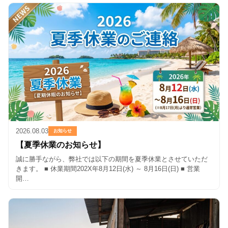
2026.08.03
お知らせ
【夏季休業のお知らせ】
誠に勝手ながら、弊社では以下の期間を夏季休業とさせていただ
きます。 ■ 休業期間202X年8月12日(水) ～ 8月16日(日) ■ 営業
開…