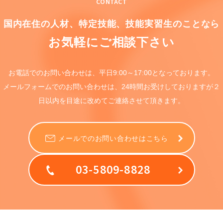
CONTACT
国内在住の人材、特定技能、
技能実習生のことなら
お気軽にご相談下さい
お電話でのお問い合わせは、
平日9:00～17:00となっております。
メールフォームでのお問い合わせは、
24時間お受けしておりますが
２
日以内を目途に
改めてご連絡させて頂きます。
メールでのお問い合わせはこちら
03-5809-8828