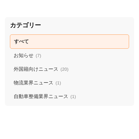
カテゴリー
すべて
お知らせ
(7)
外国籍向けニュース
(20)
物流業界ニュース
(1)
自動車整備業界ニュース
(1)