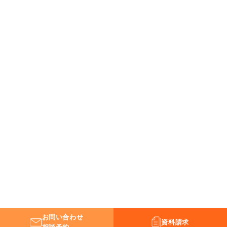
お問い合わせ
資料請求