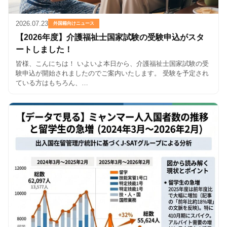
2026.07.23
外国籍向けニュース
【2026年度】介護福祉士国家試験の受験申込がスタ
ートしました！
皆様、こんにちは！ いよいよ本日から、介護福祉士国家試験の受
験申込が開始されましたのでご案内いたします。 受験を予定され
ている方はもちろん、…