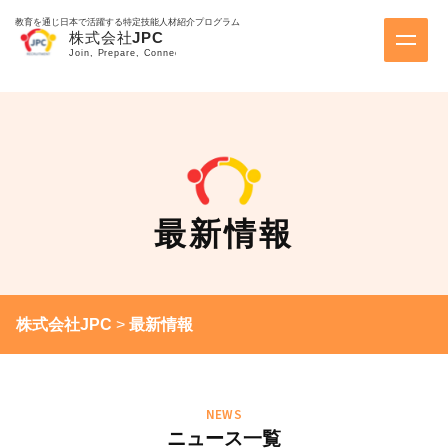
教育を通じ日本で活躍する特定技能人材紹介プログラム
最新情報
株式会社JPC
>
最新情報
NEWS
ニュース一覧