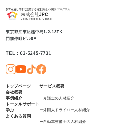
教育を通じ日本で活躍する特定技能人材紹介プログラム
東京都江東区越中島1-2-13TK
門前仲町ビル8F
TEL：03-5245-7731
トップページ
サービス概要
会社概要
事例紹介
ー介護士の人材紹介
トータルサポート
学ぶ
ー外国人ドライバー人材紹介
よくある質問
ー自動車整備士の人材紹介