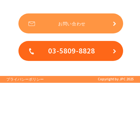
お問い合わせ
03-5809-8828
Copyright by JPC 2025
プライバシーポリシー